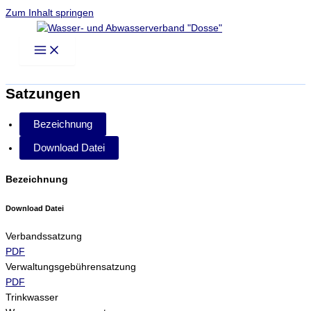
Zum Inhalt springen
Satzungen
Bezeichnung
Download Datei
Bezeichnung
Download Datei
Verbandssatzung
PDF
Verwaltungsgebührensatzung
PDF
Trinkwasser