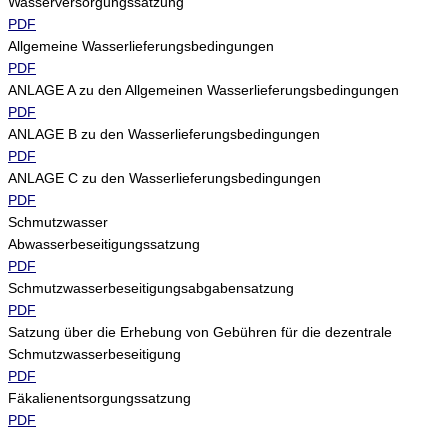
Wasserversorgungssatzung
PDF
Allgemeine Wasserlieferungsbedingungen
PDF
ANLAGE A zu den Allgemeinen Wasserlieferungsbedingungen
PDF
ANLAGE B zu den Wasserlieferungsbedingungen
PDF
ANLAGE C zu den Wasserlieferungsbedingungen
PDF
Schmutzwasser
Abwasserbeseitigungssatzung
PDF
Schmutzwasserbeseitigungsabgabensatzung
PDF
Satzung über die Erhebung von Gebühren für die dezentrale
Schmutzwasserbeseitigung
PDF
Fäkalienentsorgungssatzung
PDF