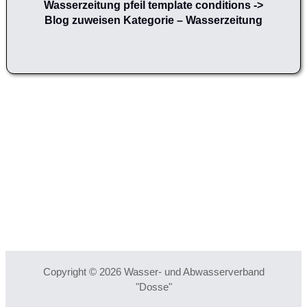
Wasserzeitung pfeil template conditions ->
Blog zuweisen Kategorie – Wasserzeitung
Copyright © 2026 Wasser- und Abwasserverband
"Dosse"