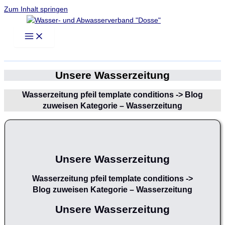
Zum Inhalt springen
Unsere Wasserzeitung
Wasserzeitung pfeil template conditions -> Blog
zuweisen Kategorie – Wasserzeitung
Unsere Wasserzeitung
Wasserzeitung pfeil template conditions ->
Blog zuweisen Kategorie – Wasserzeitung
Unsere
Wasserzeitung