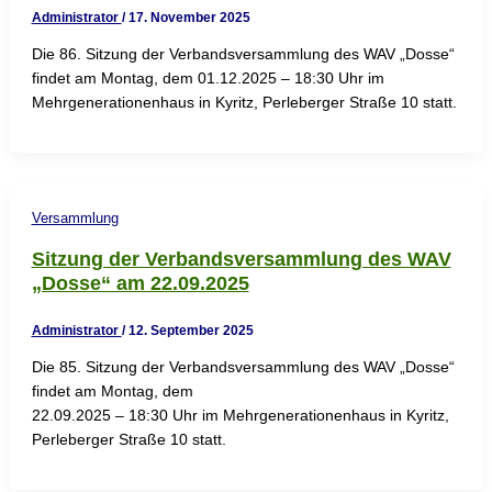
Administrator
/
17. November 2025
Die 86. Sitzung der Verbandsversammlung des WAV „Dosse“
findet am Montag, dem 01.12.2025 – 18:30 Uhr im
Mehrgenerationenhaus in Kyritz, Perleberger Straße 10 statt.
Versammlung
Sitzung der Verbandsversammlung des WAV
„Dosse“ am 22.09.2025
Administrator
/
12. September 2025
Die 85. Sitzung der Verbandsversammlung des WAV „Dosse“
findet am Montag, dem
22.09.2025 – 18:30 Uhr im Mehrgenerationenhaus in Kyritz,
Perleberger Straße 10 statt.