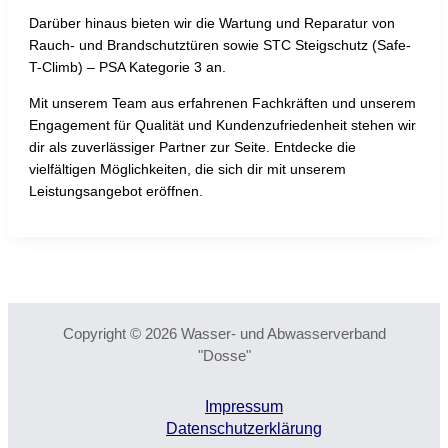
Darüber hinaus bieten wir die Wartung und Reparatur von
Rauch- und Brandschutztüren sowie STC Steigschutz (Safe-
T-Climb) – PSA Kategorie 3 an.
Mit unserem Team aus erfahrenen Fachkräften und unserem
Engagement für Qualität und Kundenzufriedenheit stehen wir
dir als zuverlässiger Partner zur Seite. Entdecke die
vielfältigen Möglichkeiten, die sich dir mit unserem
Leistungsangebot eröffnen.
Copyright © 2026 Wasser- und Abwasserverband
"Dosse"
Impressum
Datenschutzerklärung