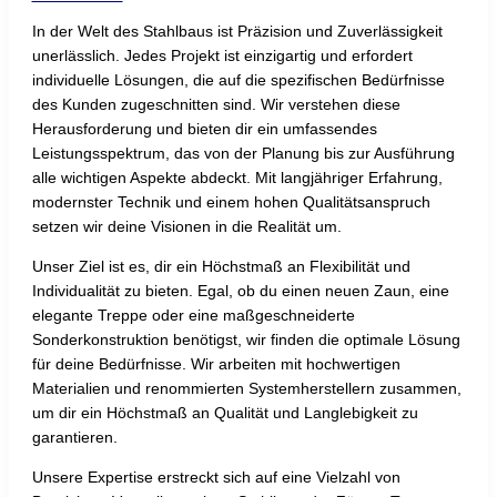
In der Welt des Stahlbaus ist Präzision und Zuverlässigkeit
unerlässlich. Jedes Projekt ist einzigartig und erfordert
individuelle Lösungen, die auf die spezifischen Bedürfnisse
des Kunden zugeschnitten sind. Wir verstehen diese
Herausforderung und bieten dir ein umfassendes
Leistungsspektrum, das von der Planung bis zur Ausführung
alle wichtigen Aspekte abdeckt. Mit langjähriger Erfahrung,
modernster Technik und einem hohen Qualitätsanspruch
setzen wir deine Visionen in die Realität um.
Unser Ziel ist es, dir ein Höchstmaß an Flexibilität und
Individualität zu bieten. Egal, ob du einen neuen Zaun, eine
elegante Treppe oder eine maßgeschneiderte
Sonderkonstruktion benötigst, wir finden die optimale Lösung
für deine Bedürfnisse. Wir arbeiten mit hochwertigen
Materialien und renommierten Systemherstellern zusammen,
um dir ein Höchstmaß an Qualität und Langlebigkeit zu
garantieren.
Unsere Expertise erstreckt sich auf eine Vielzahl von