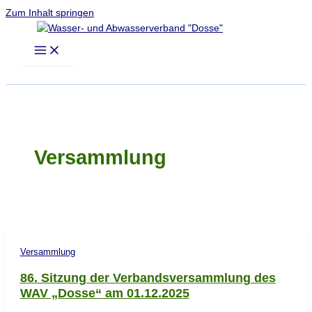
Zum Inhalt springen
Versammlung
Versammlung
86. Sitzung der Verbandsversammlung des
WAV „Dosse“ am 01.12.2025