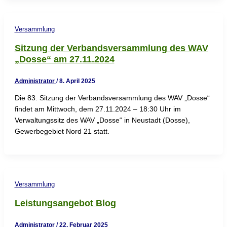
Versammlung
Sitzung der Verbandsversammlung des WAV
„Dosse“ am 27.11.2024
Administrator
/
8. April 2025
Die 83. Sitzung der Verbandsversammlung des WAV „Dosse“
findet am Mittwoch, dem 27.11.2024 – 18:30 Uhr im
Verwaltungssitz des WAV „Dosse“ in Neustadt (Dosse),
Gewerbegebiet Nord 21 statt.
Versammlung
Leistungsangebot Blog
Administrator
/
22. Februar 2025